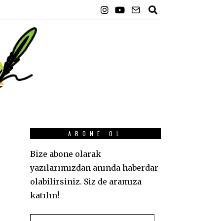
ABONE OL
Bize abone olarak
yazılarımızdan anında haberdar
olabilirsiniz. Siz de aramıza
katılın!
E-