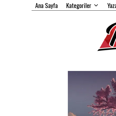
Ana Sayfa
Kategoriler
Yaz