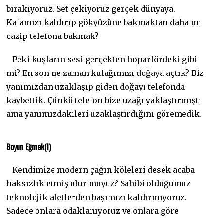
bırakıyoruz. Set çekiyoruz gerçek dünyaya.
Kafamızı kaldırıp gökyüzüne bakmaktan daha mı
cazip telefona bakmak?
Peki kuşların sesi gerçekten hoparlördeki gibi
mi? En son ne zaman kulağımızı doğaya açtık? Biz
yanımızdan uzaklaşıp giden doğayı telefonda
kaybettik. Çünkü telefon bize uzağı yaklaştırmıştı
ama yanımızdakileri uzaklaştırdığını göremedik.
Boyun Eğmek(!)
Kendimize modern çağın köleleri desek acaba
haksızlık etmiş olur muyuz? Sahibi olduğumuz
teknolojik aletlerden başımızı kaldırmıyoruz.
Sadece onlara odaklanıyoruz ve onlara göre