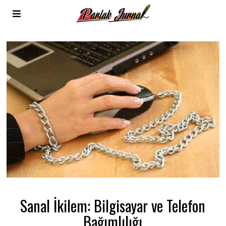
Sanal İkilem: Bilgisayar ve Telefon
Bağımlılığı