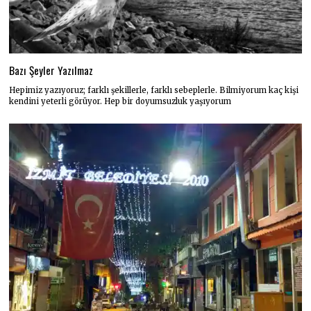
Bazı Şeyler Yazılmaz
Hepimiz yazıyoruz; farklı şekillerle, farklı sebeplerle. Bilmiyorum kaç kişi
kendini yeterli görüyor. Hep bir doyumsuzluk yaşıyorum