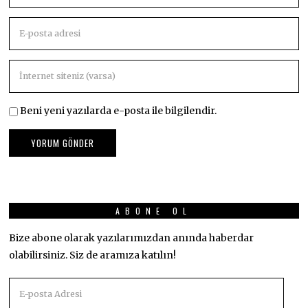
Beni yeni yazılarda e-posta ile bilgilendir.
ABONE OL
Bize abone olarak yazılarımızdan anında haberdar
olabilirsiniz. Siz de aramıza katılın!
E-
posta