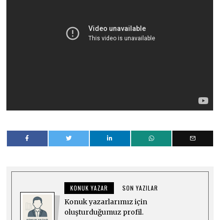
KONUK YAZAR
SON YAZILAR
Konuk yazarlarımız için
oluşturduğumuz profil.