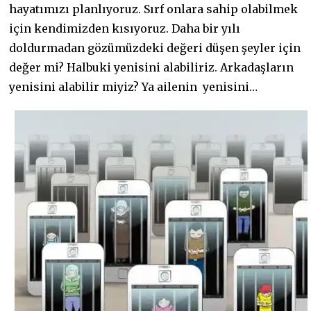
hayatımızı planlıyoruz. Sırf onlara sahip olabilmek
için kendimizden kısıyoruz. Daha bir yılı
doldurmadan gözümüzdeki değeri düşen şeyler için
değer mi? Halbuki yenisini alabiliriz. Arkadaşların
yenisini alabilir miyiz? Ya ailenin yenisini…