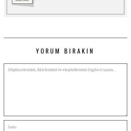
YORUM BIRAKIN