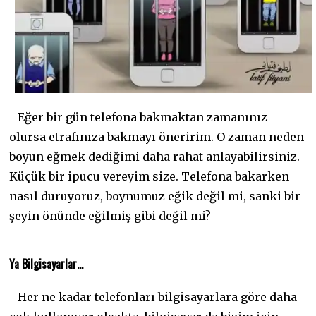
Eğer bir gün telefona bakmaktan zamanınız
olursa etrafınıza bakmayı öneririm. O zaman neden
boyun eğmek dediğimi daha rahat anlayabilirsiniz.
Küçük bir ipucu vereyim size. Telefona bakarken
nasıl duruyoruz, boynumuz eğik değil mi, sanki bir
şeyin önünde eğilmiş gibi değil mi?
Ya Bilgisayarlar…
Her ne kadar telefonları bilgisayarlara göre daha