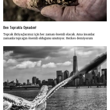
Ben Toprakla Oynadım!
Toprak ihtiyaçlarımız için her zaman önemli olacak. Ama insanlar
zamanla toprağın önemli olduğunu unutuyor. Herkes demiyorum