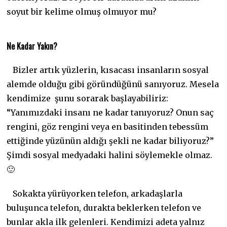
soyut bir kelime olmuş olmuyor mu?
Ne Kadar Yakın?
Bizler artık yüzlerin, kısacası insanların sosyal
alemde olduğu gibi göründüğünü sanıyoruz. Mesela
kendimize şunu sorarak başlayabiliriz:
“Yanımızdaki insanı ne kadar tanıyoruz? Onun saç
rengini, göz rengini veya en basitinden tebessüm
ettiğinde yüzünün aldığı şekli ne kadar biliyoruz?”
Şimdi sosyal medyadaki halini söylemekle olmaz.
🙂
Sokakta yürüyorken telefon, arkadaşlarla
buluşunca telefon, durakta beklerken telefon ve
bunlar akla ilk gelenleri. Kendimizi adeta yalnız