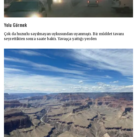
Yolu Görmek
Çok da huzurlu sayılmayan uykusundan uyanmıştı. Bir müddet tavanı
seyrettikten sonra saate baktı. Yavaşça yattığı yerden