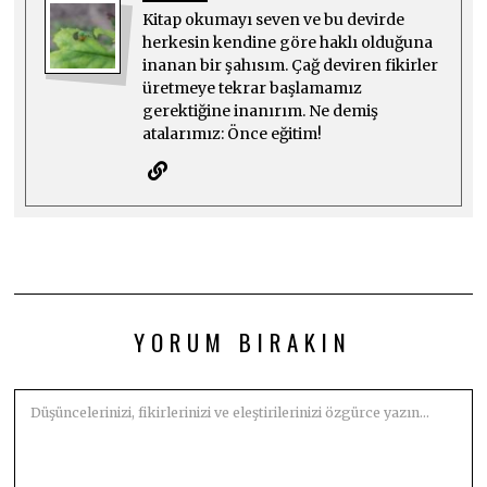
Kitap okumayı seven ve bu devirde
herkesin kendine göre haklı olduğuna
inanan bir şahısım. Çağ deviren fikirler
üretmeye tekrar başlamamız
gerektiğine inanırım. Ne demiş
atalarımız: Önce eğitim!
YORUM BIRAKIN