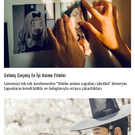
Gelmiş Geçmiş En İyi Anime Filmler
Listemizi tek tek incelemeden “Bütün anime yapıtları izledim” demeyin.
Japonların kendi kültür ve üsluplarıyla ortaya çıkarttıkları