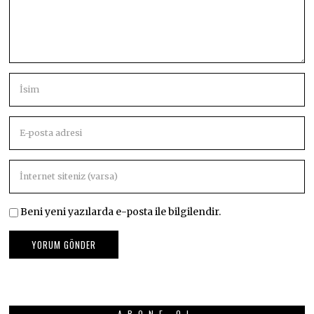
Beni yeni yazılarda e-posta ile bilgilendir.
ABONE OL