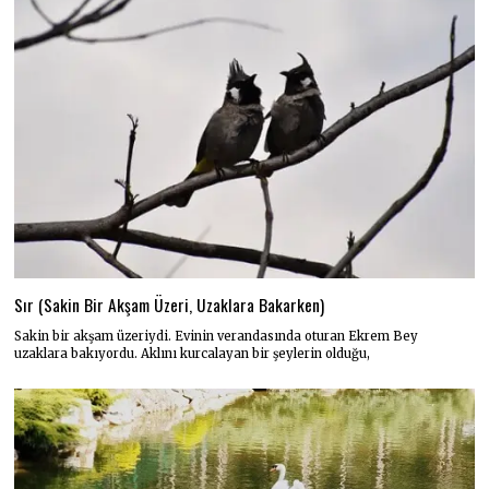
Sır (Sakin Bir Akşam Üzeri, Uzaklara Bakarken)
Sakin bir akşam üzeriydi. Evinin verandasında oturan Ekrem Bey
uzaklara bakıyordu. Aklını kurcalayan bir şeylerin olduğu,