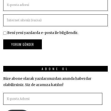
Beni yeni yazılarda e-posta ile bilgilendir.
ABONE OL
Bize abone olarak yazılarımızdan anında haberdar
olabilirsiniz. Siz de aramıza katılın!
E-
posta
Adresi