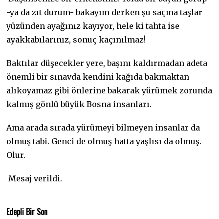
-ya da zıt durum- bakayım derken şu saçma taşlar
yüzünden ayağınız kayıyor, hele ki tahta ise
ayakkabılarınız, sonuç kaçınılmaz!
Baktılar düşecekler yere, başını kaldırmadan adeta
önemli bir sınavda kendini kağıda bakmaktan
alıkoyamaz gibi önlerine bakarak yürümek zorunda
kalmış gönlü büyük Bosna insanları.
Ama arada sırada yürümeyi bilmeyen insanlar da
olmuş tabi. Genci de olmuş hatta yaşlısı da olmuş.
Olur.
Mesaj verildi.
Edepli Bir Son