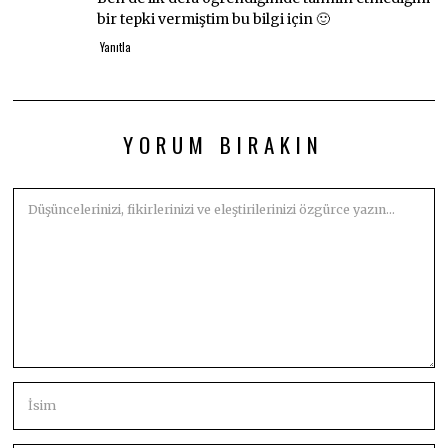
bir tepki vermiştim bu bilgi için 🙂
Yanıtla
YORUM BIRAKIN