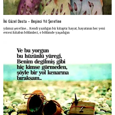
İki Güzel Dosta – Beşinci Yıl Şerefine
yılımız şerefine… Kendi yazdığın bir kitaptır hayat, hayatının her yeni
evresi kitabın bölümleri, o bölümde yaşadığın