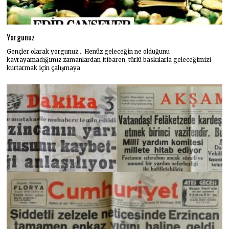
Yorgunuz
Gençler olarak yorgunuz… Henüz geleceğin ne olduğunu
kavrayamadığımız zamanlardan itibaren, türlü baskılarla geleceğimizi
kurtarmak için çalışmaya