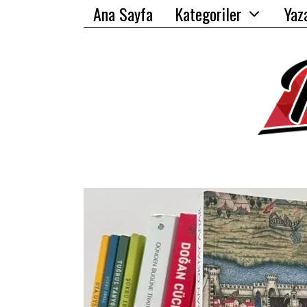
Ana Sayfa
Kategoriler
Yaz