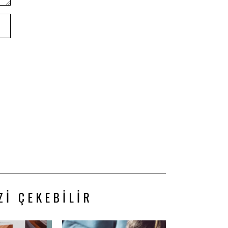
ZI ÇEKEBILIR