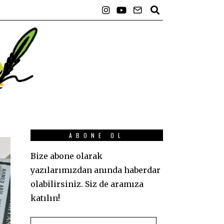
ABONE OL
Bize abone olarak
yazılarımızdan anında haberdar
olabilirsiniz. Siz de aramıza
katılın!
E-