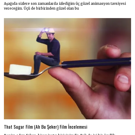
Aşağıda sizlere son zamanlarda izlediğim üç güzel animasyon tavsiyesi
vereceğim. Üçü de birbirinden güzel olan bu
That Sugar Film (Ah Bu Şeker) Film İncelemesi