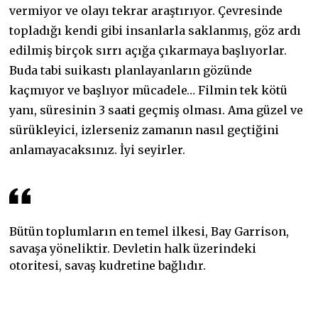
vermiyor ve olayı tekrar araştırıyor. Çevresinde
topladığı kendi gibi insanlarla saklanmış, göz ardı
edilmiş birçok sırrı açığa çıkarmaya başlıyorlar.
Buda tabi suikastı planlayanların gözünde
kaçmıyor ve başlıyor mücadele… Filmin tek kötü
yanı, süresinin 3 saati geçmiş olması. Ama güzel ve
sürükleyici, izlerseniz zamanın nasıl geçtiğini
anlamayacaksınız. İyi seyirler.
Bütün toplumların en temel ilkesi, Bay Garrison,
savaşa yöneliktir. Devletin halk üzerindeki
otoritesi, savaş kudretine bağlıdır.