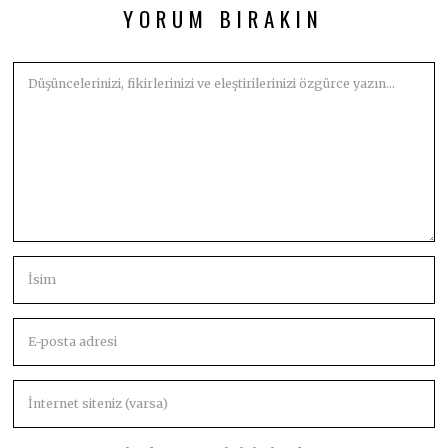
YORUM BIRAKIN