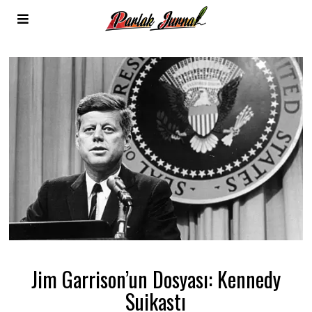
Jim Garrison’un Dosyası: Kennedy
Suikastı