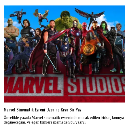
Marvel Sinematik Evreni Üzerine Kısa Bir Yazı
Öncelikle yazıda Marvel sinematik evreninde merak edilen birkaç konuya
değineceğim. Ve eğer filmleri izlemeden bu yazıyı