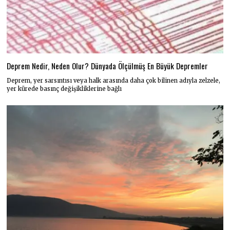
Deprem Nedir, Neden Olur? Dünyada Ölçülmüş En Büyük Depremler
Deprem, yer sarsıntısı veya halk arasında daha çok bilinen adıyla zelzele,
yer kürede basınç değişikliklerine bağlı