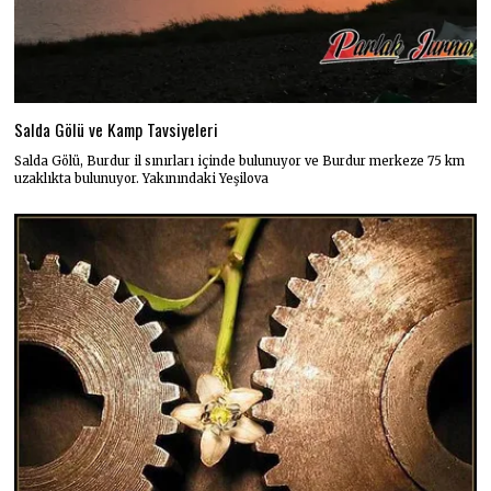
Salda Gölü ve Kamp Tavsiyeleri
Salda Gölü, Burdur il sınırları içinde bulunuyor ve Burdur merkeze 75 km
uzaklıkta bulunuyor. Yakınındaki Yeşilova