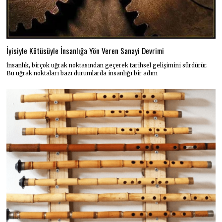
İyisiyle Kötüsüyle İnsanlığa Yön Veren Sanayi Devrimi
İnsanlık, birçok uğrak noktasından geçerek tarihsel gelişimini sürdürür.
Bu uğrak noktaları bazı durumlarda insanlığı bir adım