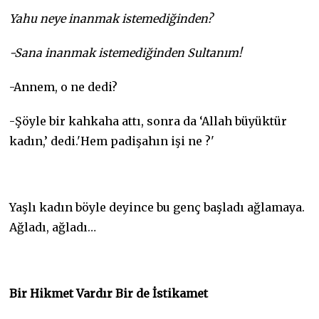
Yahu neye inanmak istemediğinden?
-Sana inanmak istemediğinden Sultanım!
-Annem, o ne dedi?
-Şöyle bir kahkaha attı, sonra da ‘Allah büyüktür
kadın,’ dedi.'Hem padişahın işi ne ?'
Yaşlı kadın böyle deyince bu genç başladı ağlamaya.
Ağladı, ağladı…
Bir Hikmet Vardır Bir de İstikamet