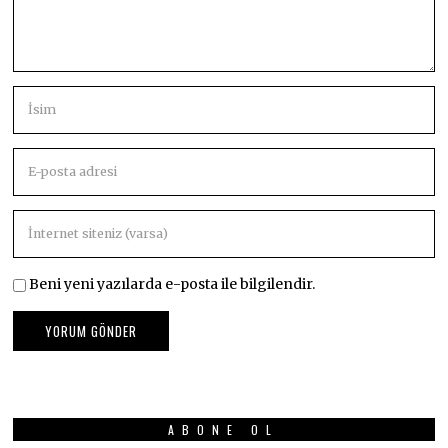
Beni yeni yazılarda e-posta ile bilgilendir.
ABONE OL