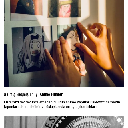
Gelmiş Geçmiş En İyi Anime Filmler
Listemizi tek tek incelemeden “Bütün anime yapıtları izledim” demeyin.
Japonların kendi kültür ve üsluplarıyla ortaya çıkarttıkları