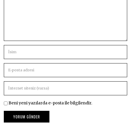
Beni yeni yazılarda e-posta ile bilgilendir.