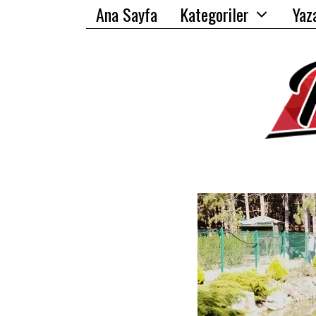
Ana Sayfa
Kategoriler
Yaz