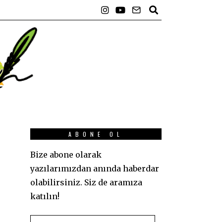
ABONE OL
Bize abone olarak
yazılarımızdan anında haberdar
olabilirsiniz. Siz de aramıza
katılın!
E-