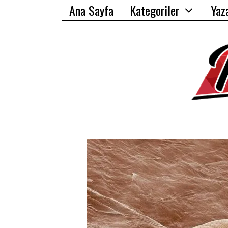
Ana Sayfa
Kategoriler
Yaz