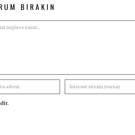
RUM BIRAKIN
dir.