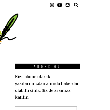
ABONE OL
Bize abone olarak
yazılarımızdan anında haberdar
olabilirsiniz. Siz de aramıza
katılın!
E-