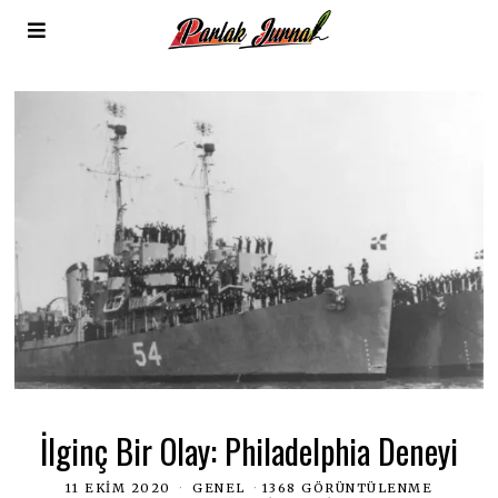
İlginç Bir Olay: Philadelphia Deneyi
11 EKIM 2020
GENEL
1368 GÖRÜNTÜLENME