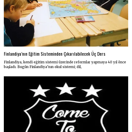
Finlandiya’nın Eğitim Sisteminden Çıkarılabilecek Üç Ders
Finlandiya, kendi eğitim sistemi üzerinde reformlar yapmaya 40 yıl önce
başladı. Bugün Finlandiya’nın okul sistemi; dil,