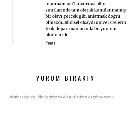
inanmamayı.Okuyucuya bilim
sınırlarında tam olarak kanıtlanmamış
bir olayı gercek gibi anlatmak doğru
olmazdı.Bilimsel olsaydı üniversitelerin
fizik departmanlarında bu yontem
okutulurdu.
Yanıtla
YORUM BIRAKIN