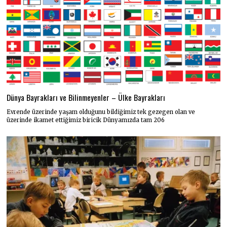
Dünya Bayrakları ve Bilinmeyenler – Ülke Bayrakları
Evrende üzerinde yaşam olduğunu bildiğimiz tek gezegen olan ve
üzerinde ikamet ettiğimiz biricik Dünyamızda tam 206