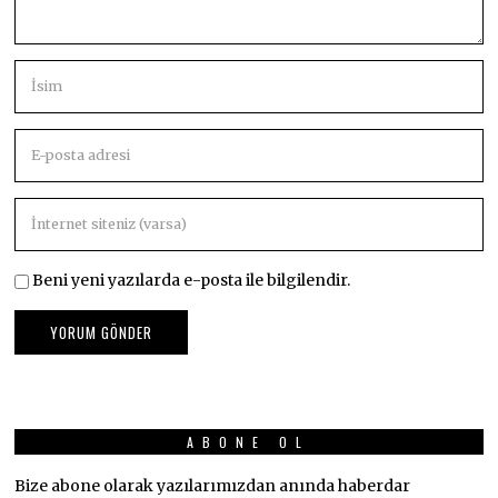
Beni yeni yazılarda e-posta ile bilgilendir.
ABONE OL
Bize abone olarak yazılarımızdan anında haberdar