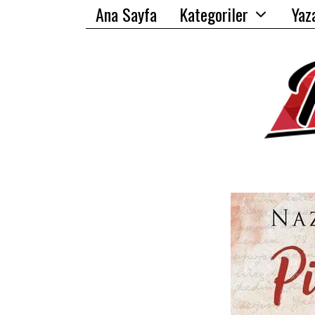
Ana Sayfa
Kategoriler
Yaz