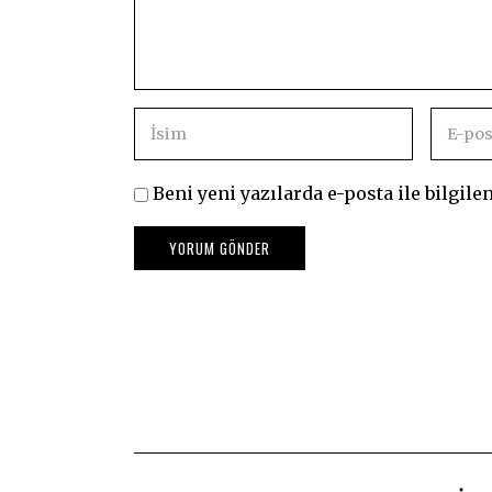
Beni yeni yazılarda e-posta ile bilgilen