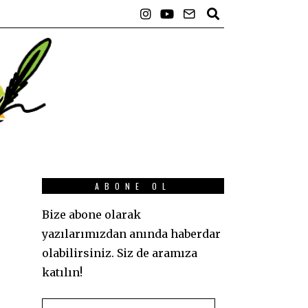
ABONE OL
Bize abone olarak
yazılarımızdan anında haberdar
olabilirsiniz. Siz de aramıza
katılın!
E-