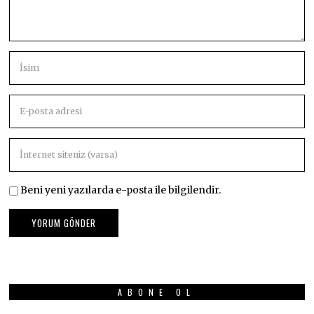
Beni yeni yazılarda e-posta ile bilgilendir.
ABONE OL