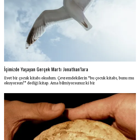
İçimizde Yaşayan Gerçek Martı Jonathan’lara
Evet bir çocuk kitabı okudum. Çevremdekilerin “bu çocuk kitabı, bunu mu
okuyorsun?” dediği kitap. Ama bilmiyorsunuz ki bir