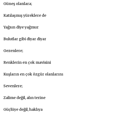
Güneş olanlara;
Katılaşmış yüreklere de
Yağsın diye yağmur
Bulutlar gibi diyar diyar
Gezenlere;
Renklerin en çok mavisini
Kuşların en çok özgür olanlarını
Sevenlere;
Zalime değil, alın terine
Güçlüye değil, haklıya