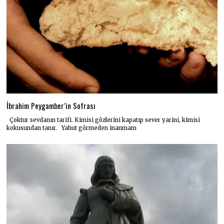
İbrahim Peygamber’in Sofrası
Çoktur sevdanın tarifi. Kimisi gözlerini kapatıp sever yarini, kimisi
kokusundan tanır. Yahut görmeden inanmam