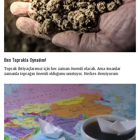
Ben Toprakla Oynadım!
Toprak ihtiyaçlarımız için her zaman önemli olacak. Ama insanlar
zamanla toprağın önemli olduğunu unutuyor. Herkes demiyorum