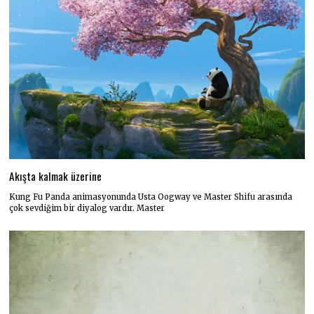
Akışta kalmak üzerine
Kung Fu Panda animasyonunda Usta Oogway ve Master Shifu arasında
çok sevdiğim bir diyalog vardır. Master