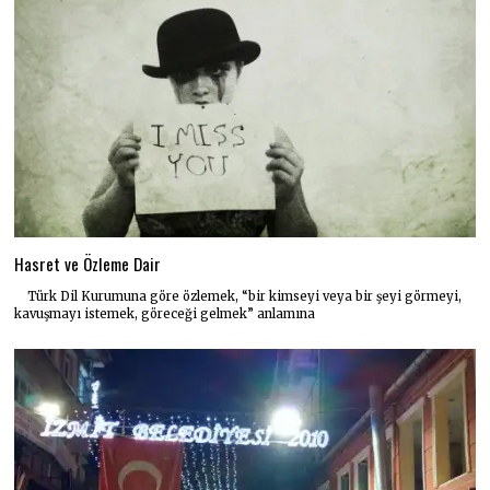
Hasret ve Özleme Dair
Türk Dil Kurumuna göre özlemek, “bir kimseyi veya bir şeyi görmeyi,
kavuşmayı istemek, göreceği gelmek” anlamına