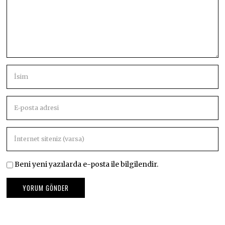
Beni yeni yazılarda e-posta ile bilgilendir.