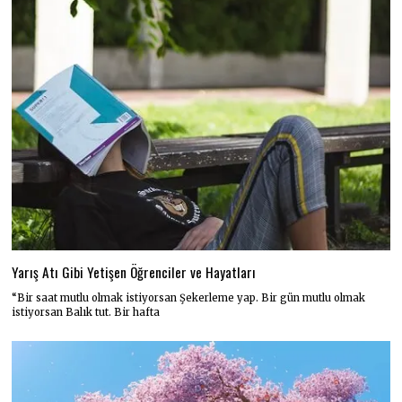
Yarış Atı Gibi Yetişen Öğrenciler ve Hayatları
“Bir saat mutlu olmak istiyorsan Şekerleme yap. Bir gün mutlu olmak
istiyorsan Balık tut. Bir hafta